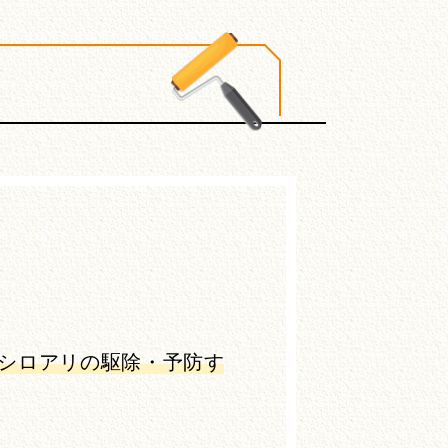
シロアリの駆除・予防す