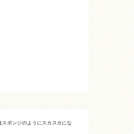
はスポンジのようにスカスカにな