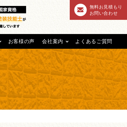
無料お見積もり
お問い合わせ
お客様の声
会社案内
よくあるご質問