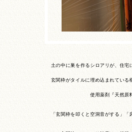
土の中に巣を作るシロアリが、住宅
玄関枠がタイルに埋め込まれている
使用薬剤『天然原
「玄関枠を叩くと空洞音がする」「