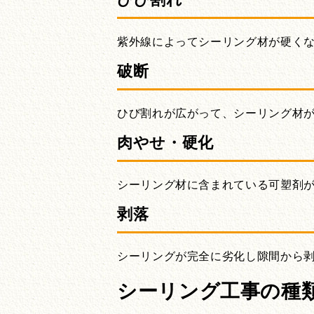
紫外線によってシーリング材が硬く
破断
ひび割れが広がって、シーリング材
肉やせ・硬化
シーリング材に含まれている可塑剤
剥落
シーリングが完全に劣化し隙間から
シーリング工事の種