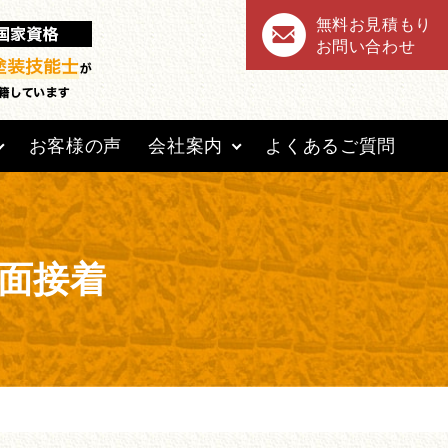
無料お見積もり
お問い合わせ
お客様の声
会社案内
よくあるご質問
面接着