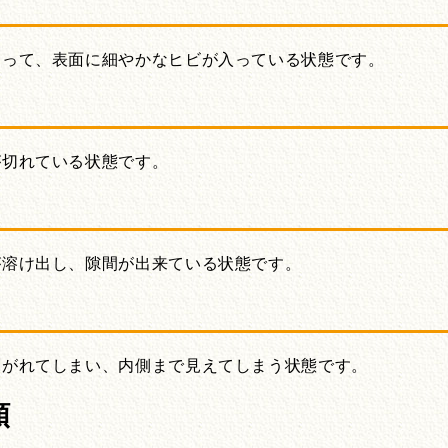
なって、表面に細やかなヒビが入っている状態です。
が切れている状態です。
が溶け出し、隙間が出来ている状態です。
剥がれてしまい、内側まで見えてしまう状態です。
類