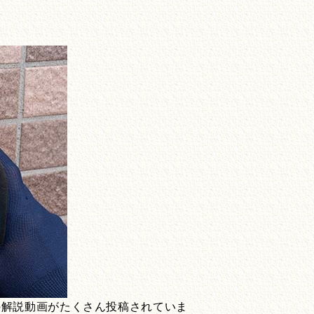
Yの解説動画がたくさん投稿されていま