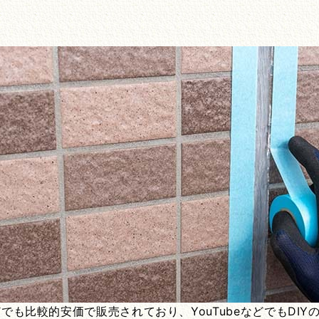
も比較的安価で販売されており、YouTubeなどでもDI