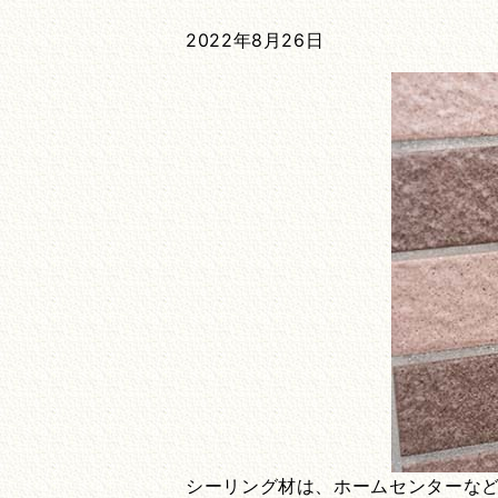
2022年8月26日
シーリング材は、ホームセンターなどで