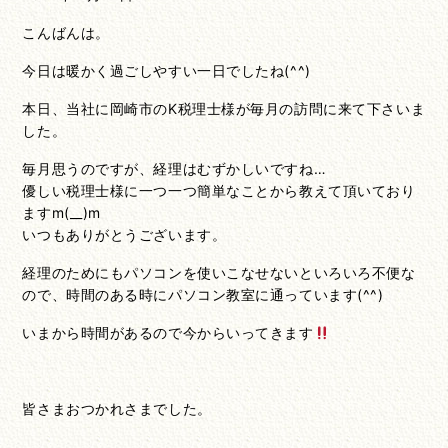
こんばんは。
今日は暖かく過ごしやすい一日でしたね(^^)
本日、当社に岡崎市のK税理士様が毎月の訪問に来て下さいま
した。
毎月思うのですが、経理はむずかしいですね…
優しい税理士様に一つ一つ簡単なことから教えて頂いており
ますm(__)m
いつもありがとうございます。
経理のためにもパソコンを使いこなせないといろいろ不便な
ので、時間のある時にパソコン教室に通っています(^^)
いまから時間があるので今からいってきます
皆さまおつかれさまでした。