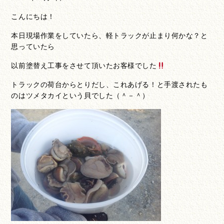
こんにちは！
本日現場作業をしていたら、軽トラックが止まり何かな？と
思っていたら
以前塗替え工事をさせて頂いたお客様でした
トラックの荷台からとりだし、これあげる！と手渡されたも
のはツメタカイという貝でした（＾－＾）