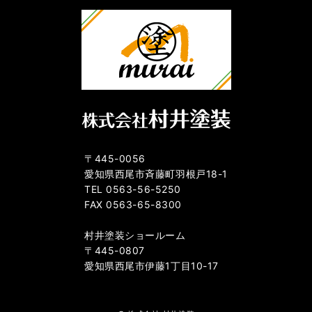
〒445-0056
愛知県西尾市斉藤町羽根戸18-1
TEL 0563-56-5250
FAX 0563-65-8300
村井塗装ショールーム
〒445-0807
愛知県西尾市伊藤1丁目10-17