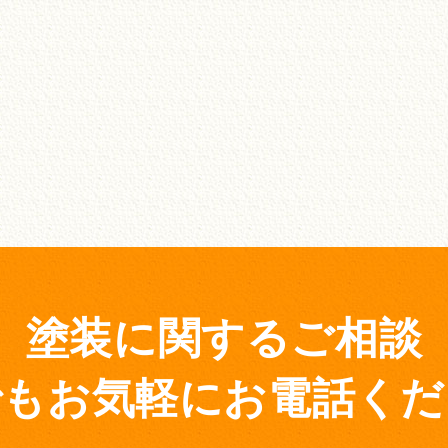
塗装に関するご相談
でもお気軽にお電話くだ