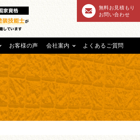
無料お見積もり
お問い合わせ
お客様の声
会社案内
よくあるご質問