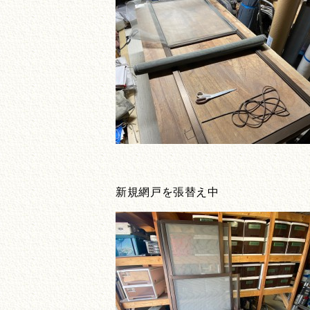
新規網戸を張替え中