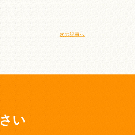
次の記事へ
さい