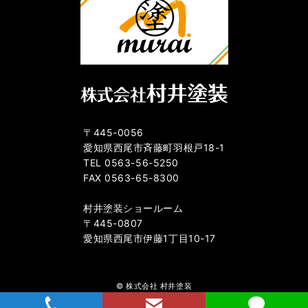
〒445-0056
愛知県西尾市斉藤町羽根戸18-1
TEL 0563-56-5250
FAX 0563-65-8300
村井塗装ショールーム
〒445-0807
愛知県西尾市伊藤1丁目10-17
© 株式会社 村井塗装