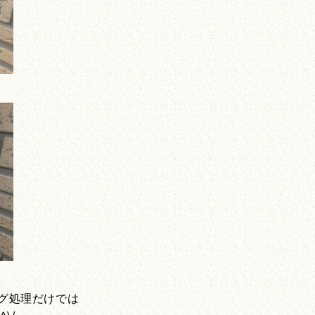
グ処理だけでは