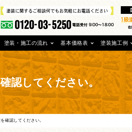
塗装・施工の流れ
基本価格表
塗装施工例
を確認してください。
壁を確認してください。