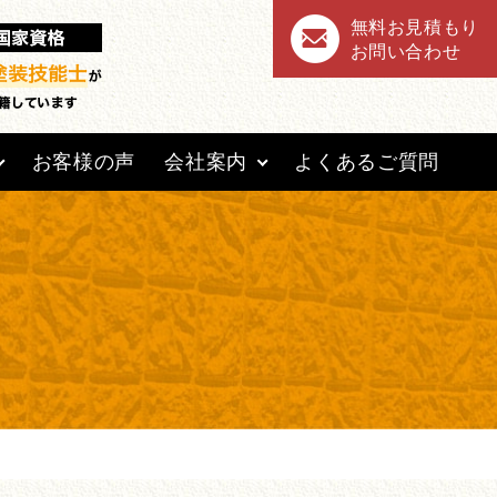
無料お見積もり
お問い合わせ
お客様の声
会社案内
よくあるご質問