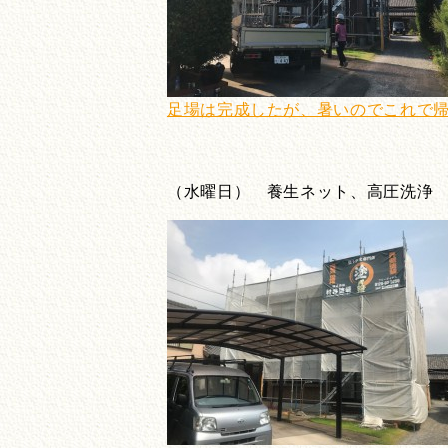
足場は完成したが、暑いのでこれで
（水曜日） 養生ネット、高圧洗浄