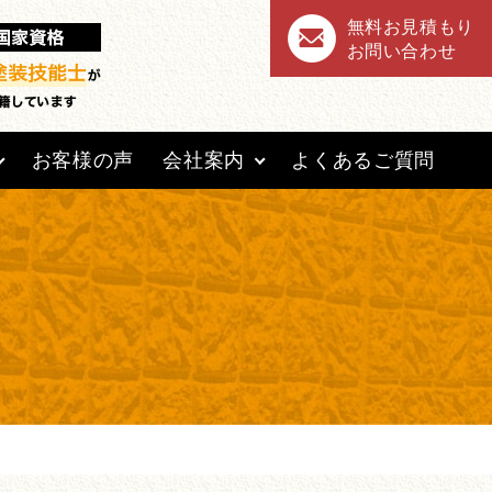
無料お見積もり
お問い合わせ
お客様の声
会社案内
よくあるご質問