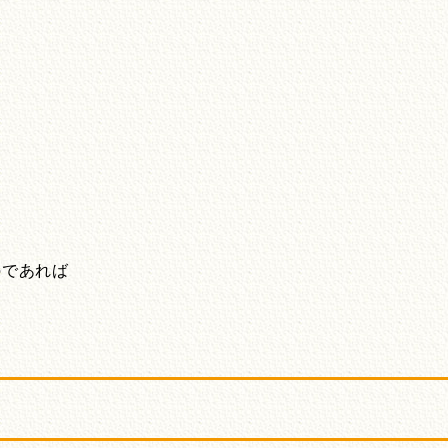
のであれば