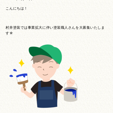
こんにちは！
村井塗装では事業拡大に伴い塗装職人さんを大募集いたしま
す☆