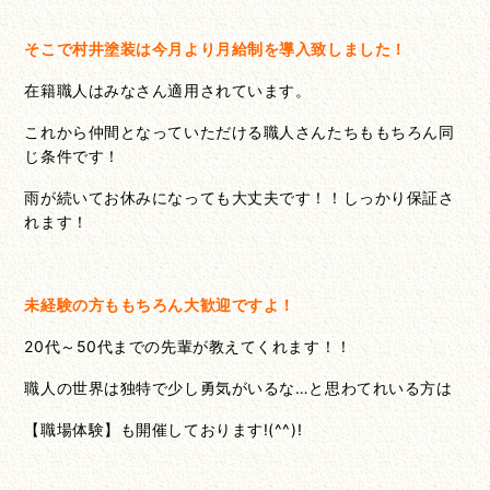
そこで村井塗装は今月より月給制を導入致しました！
在籍職人はみなさん適用されています。
これから仲間となっていただける職人さんたちももちろん同
じ条件です！
雨が続いてお休みになっても大丈夫です！！しっかり保証さ
れます！
未経験の方ももちろん大歓迎ですよ！
20代～50代までの先輩が教えてくれます！！
職人の世界は独特で少し勇気がいるな…と思わてれいる方は
【職場体験】も開催しております!(^^)!