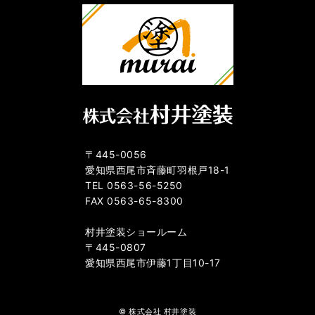
〒445-0056
愛知県西尾市斉藤町羽根戸18-1
TEL 0563-56-5250
FAX 0563-65-8300
村井塗装ショールーム
〒445-0807
愛知県西尾市伊藤1丁目10-17
© 株式会社 村井塗装