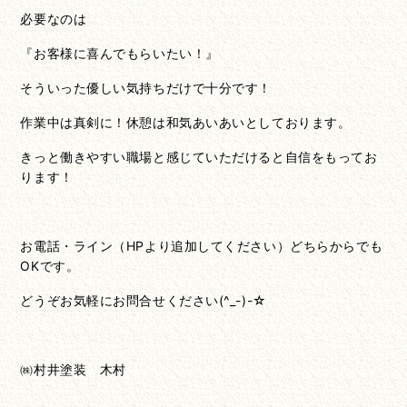
必要なのは
『お客様に喜んでもらいたい！』
そういった優しい気持ちだけで十分です！
作業中は真剣に！休憩は和気あいあいとしております。
きっと働きやすい職場と感じていただけると自信をもってお
ります！
お電話・ライン（HPより追加してください）どちらからでも
OKです。
どうぞお気軽にお問合せください(^_-)-☆
㈱村井塗装 木村