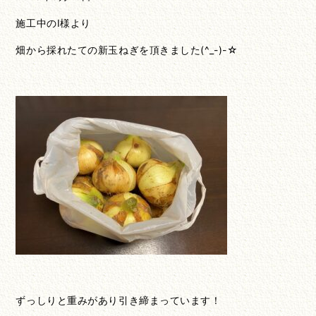
施工中のI様より
畑から採れたての新玉ねぎを頂きました(^_-)-☆
ずっしりと重みがあり引き締まっています！