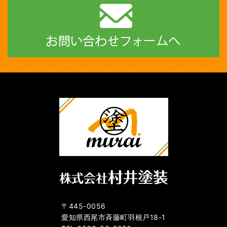
〒445-0056
愛知県西尾市斉藤町羽根戸18-1