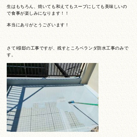
生はもちろん、焼いても和えてもスープにしても美味しいの
で食事が楽しみになります！！
本当にありがとうございます！
さてI様邸の工事ですが、残すところベランダ防水工事のみで
す。