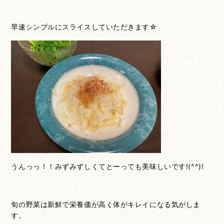
早速シンプルにスライスしていただきます☆
うんっっ！！みずみずしくてとーっても美味しいです!(^^)!
旬の野菜は新鮮で栄養価が高く体がキレイになる気がしま
す。