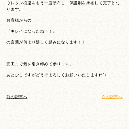
ウレタン樹脂をもう一度塗布し、保護剤を塗布して完了とな
ります。
お客様からの
『キレイになったねー！』
の言葉が何より嬉しく励みになります！！
完工まで気を引き締めて参ります。
あと少しですがどうぞよろしくお願いいたします(^^)
前の記事へ
次の記事へ