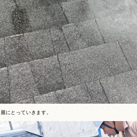
綺麗にとっていきます。