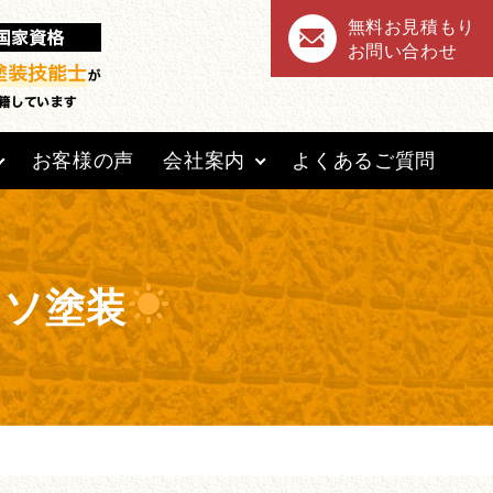
無料お見積もり
お問い合わせ
お客様の声
会社案内
よくあるご質問
ッソ塗装