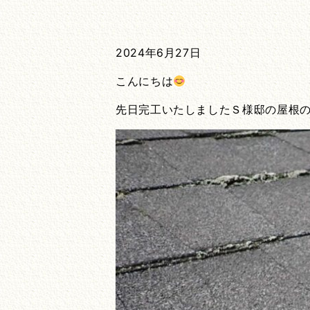
2024年6月27日
こんにちは
先日完工いたしましたＳ様邸の屋根