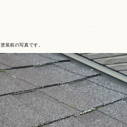
の塗装前の写真です。