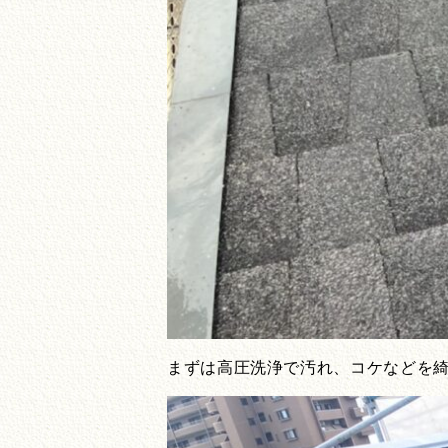
まずは高圧洗浄で汚れ、コケなどを