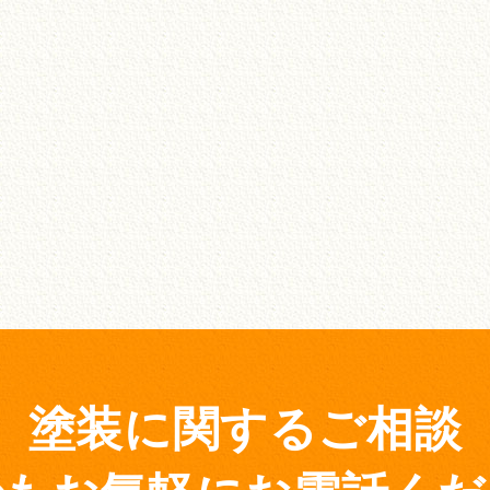
塗装に関するご相談