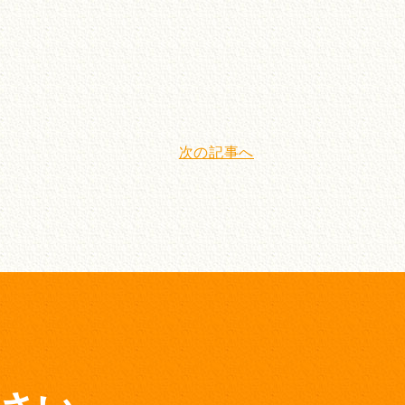
次の記事へ