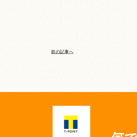
前の記事へ