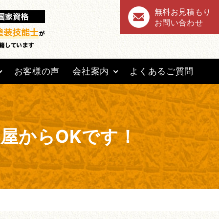
無料お見積もり
お問い合わせ
お客様の声
会社案内
よくあるご質問
部屋からOKです！