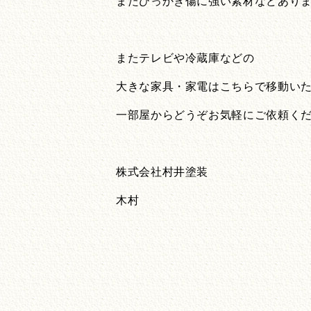
またひっかき傷に強い素材などありますよ
またテレビや冷蔵庫などの
大きな家具・家電はこちらで移動い
一部屋からどうぞお気軽にご依頼ください
株式会社村井塗装
木村