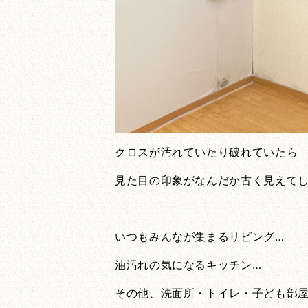
クロスが汚れていたり破れていたら
見た目の印象がなんだか古く見えて
いつもみんなが集まるリビング…
油汚れの気になるキッチン…
その他、洗面所・トイレ・子ども部屋