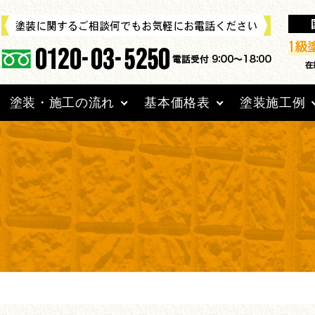
塗装・施工の流れ
基本価格表
塗装施工例