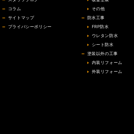
コラム
その他
サイトマップ
防水工事
プライバシーポリシー
FRP防水
ウレタン防水
シート防水
塗装以外の工事
内装リフォーム
外装リフォーム