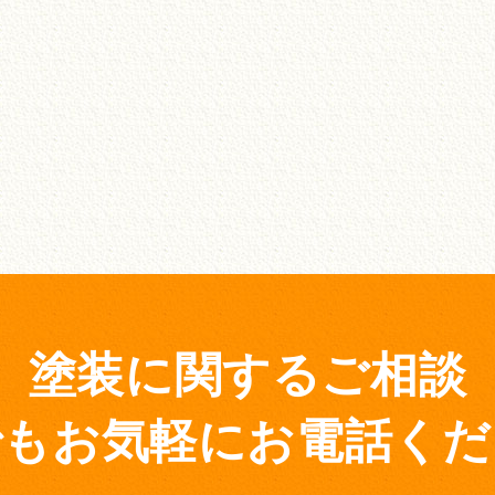
塗装に関するご相談
でもお気軽にお電話くだ