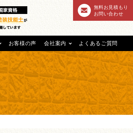
無料お見積もり
お問い合わせ
お客様の声
会社案内
よくあるご質問