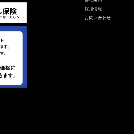
採用情報
お問い合わせ