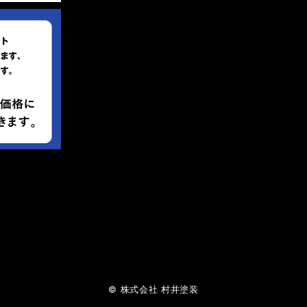
© 株式会社 村井塗装