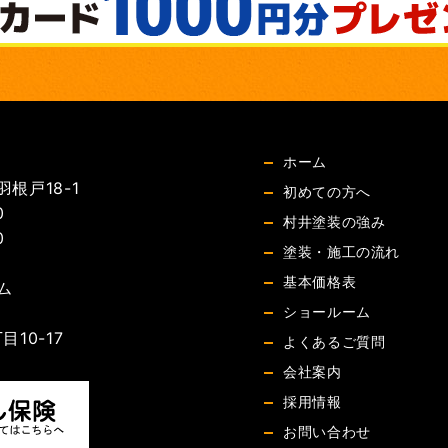
ホーム
根戸18-1
初めての方へ
0
村井塗装の強み
0
塗装・施工の流れ
基本価格表
ム
ショールーム
10-17
よくあるご質問
会社案内
採用情報
お問い合わせ