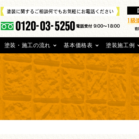
塗装・施工の流れ
基本価格表
塗装施工例