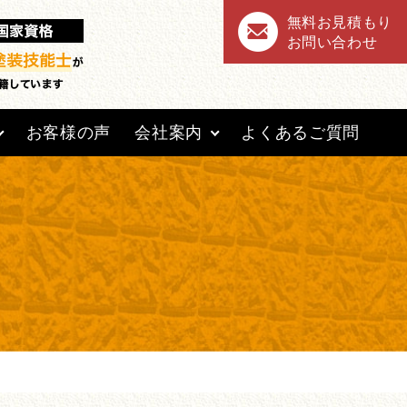
無料お見積もり
お問い合わせ
お客様の声
会社案内
よくあるご質問