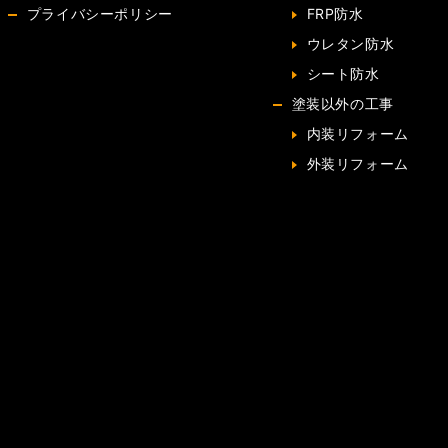
プライバシーポリシー
FRP防水
ウレタン防水
シート防水
塗装以外の工事
内装リフォーム
外装リフォーム